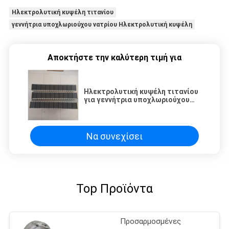
Ηλεκτρολυτική κυψέλη τιτανίου
γεννήτρια υποχλωριούχου νατρίου Ηλεκτρολυτική κυψέλη
Αποκτήστε την καλύτερη τιμή για
Ηλεκτρολυτική κυψέλη τιτανίου
για γεννήτρια υποχλωριούχου
νατρίου
Να συνεχίσει
Top Προϊόντα
Προσαρμοσμένες