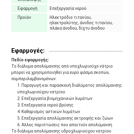
Εφαρμογή
Επεξεργασία νερού
Προϊόν
Ηλεκτρόδιο τιτανίου,
ηλεκτρολύτης, άνοδος τιτανίου,
πλάκα άνοδου, δίχτυ άνοδου
Εφαρμογές:
Πεδίο εφαρμογής:
Το διάλυμα απολύμανσης από υποχλωριούχο νάτριο
μπορεί να χρησιμοποιηθεί για ευρύ φάσμα σκοπών,
συμπεριλαμβανομένων:
Παραγωγή και παρασκευή διαλύματος απολύμανσης
υποχλωριούχου νατρίου
Επεξεργασία βιομηχανικών λυμάτων
Επεξεργασία νερού βρύσης
Καθαρισμός αστικών λυμάτων
Επεξεργασία απολύμανσης εκτροφής και ζώων
Άλλες περιπτώσεις που απαιτούν απολύμανση
Το διάλυμα απολύμανσης υδροχλωριούχου νατρίου