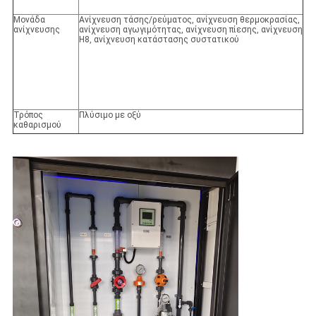
Μονάδα
Ανίχνευση τάσης/ρεύματος, ανίχνευση θερμοκρασίας,
ανίχνευσης
ανίχνευση αγωγιμότητας, ανίχνευση πίεσης, ανίχνευση
H8, ανίχνευση κατάστασης συστατικού
Τρόπος
Πλύσιμο με οξύ
καθαρισμού