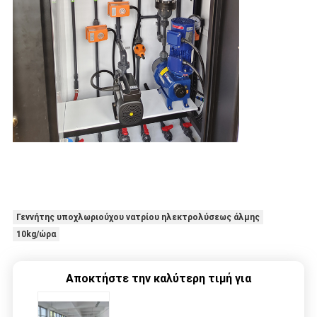
Γεννήτης υποχλωριούχου νατρίου ηλεκτρολύσεως άλμης
10kg/ώρα
Αποκτήστε την καλύτερη τιμή για